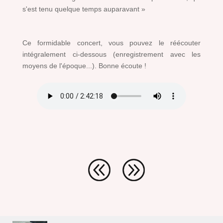
s'est tenu quelque temps auparavant »
Ce formidable concert, vous pouvez le réécouter
intégralement ci-dessous (enregistrement avec les
moyens de l'époque...). Bonne écoute !