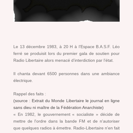
Le 13 décembre 1983, à 20 H à l’Espace B.A.S.F. Léo
ferré se produisit lors du premier gala de soutien pour
Radio Libertaire alors menacé d’interdiction par l’état.
Il chanta devant 6500 personnes dans une ambiance
électrique.
Rappel des faits :
(source : Extrait du Monde Libertaire le journal en ligne
sans dieu ni maître de la Fédération Anarchiste)
« En 1982, le gouvernement « socialiste » décide de
mettre de l'ordre dans la bande FM et de n'autoriser
que quelques radios à émettre. Radio-Libertaire n'en fait