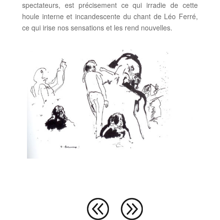
spectateurs, est précisement ce qui irradie de cette
houle interne et incandescente du chant de Léo Ferré,
ce qui irise nos sensations et les rend nouvelles.