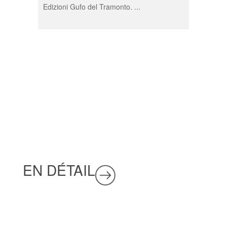
Edizioni Gufo del Tramonto. ...
EN DÉTAIL