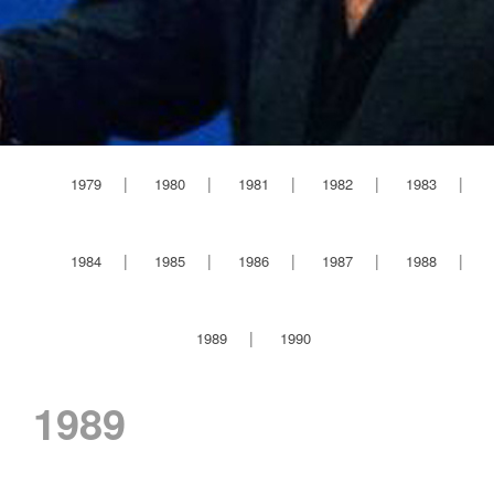
1979
1980
1981
1982
1983
1984
1985
1986
1987
1988
1989
1990
1989