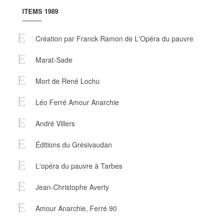
ITEMS 1989
Création par Franck Ramon de L'Opéra du pauvre
Marat-Sade
Mort de René Lochu
Léo Ferré Amour Anarchie
André Villers
Éditions du Grésivaudan
L'opéra du pauvre à Tarbes
Jean-Christophe Averty
Amour Anarchie, Ferré 90