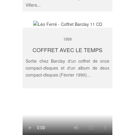
Villers...
1989
VOIR LE DÉTAIL
COFFRET AVEC LE TEMPS
Sortie chez Barclay d'un coffret de onze
compact-disques et d'un album de deux
compact-disques (Février 1990)...