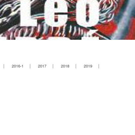
2016-1
2017
2018
2019