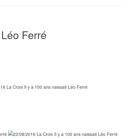
t Léo Ferré