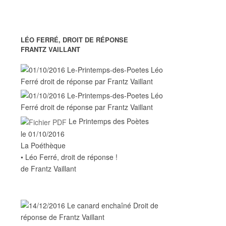
LÉO FERRÉ, DROIT DE RÉPONSE
FRANTZ VAILLANT
Le Printemps des Poètes
le 01/10/2016
La Poéthèque
• Léo Ferré, droit de réponse !
de Frantz Vaillant