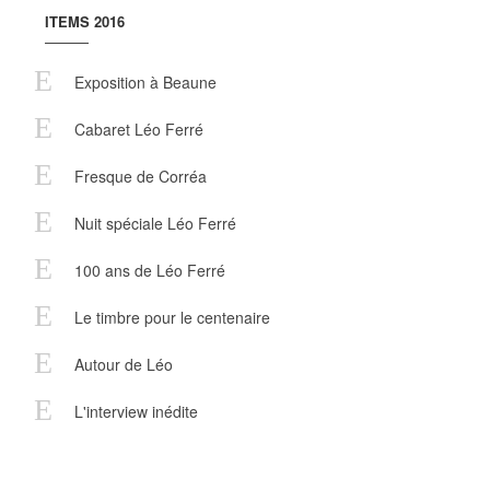
ITEMS 2016
Exposition à Beaune
Cabaret Léo Ferré
Fresque de Corréa
Nuit spéciale Léo Ferré
100 ans de Léo Ferré
Le timbre pour le centenaire
Autour de Léo
L'interview inédite