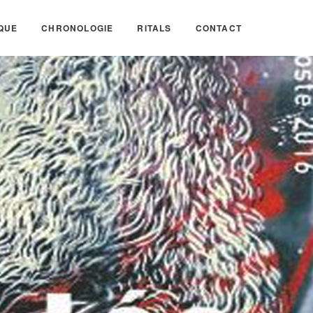
QUE
CHRONOLOGIE
RITALS
CONTACT