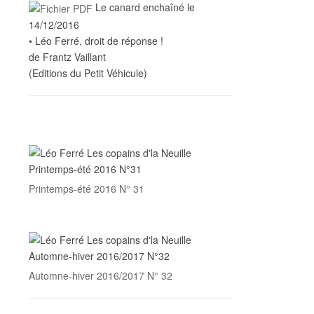
Le canard enchaîné le
14/12/2016
• Léo Ferré, droit de réponse !
de Frantz Vaillant
(Editions du Petit Véhicule)
Printemps-été 2016 N° 31
Automne-hiver 2016/2017 N° 32