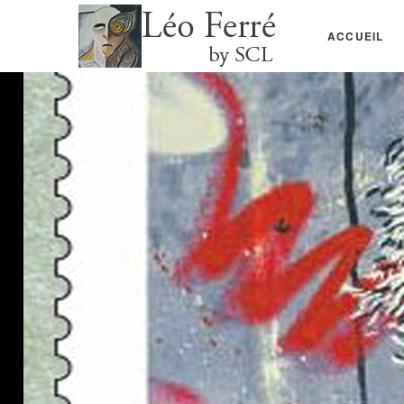
ACCUEIL