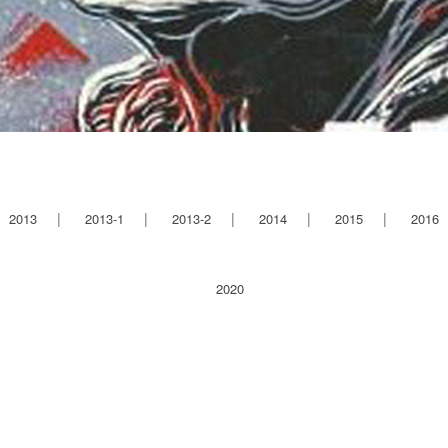
2013
2013-1
2013-2
2014
2015
2016
2020