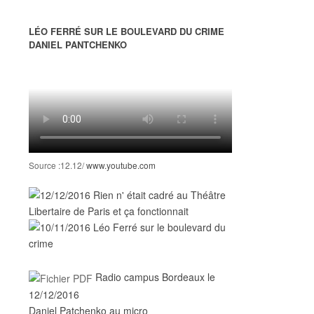
LÉO FERRÉ SUR LE BOULEVARD DU CRIME
DANIEL PANTCHENKO
Pause
Source :12.12/
www.youtube.com
Radio campus Bordeaux le
12/12/2016
Daniel Patchenko au micro