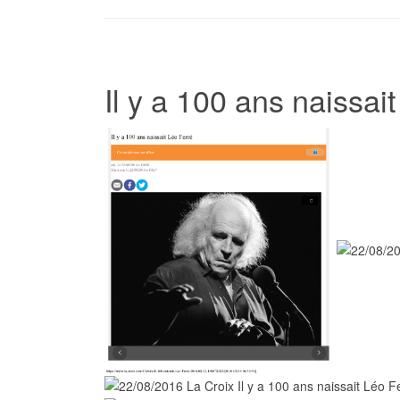
Il y a 100 ans naissai