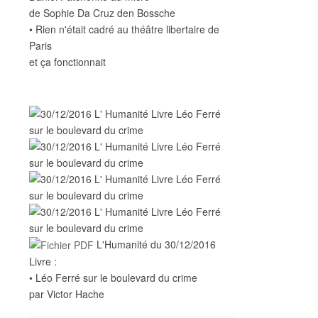
de Sophie Da Cruz den Bossche
• Rien n'était cadré au théâtre libertaire de
Paris
et ça fonctionnait
L'Humanité du 30/12/2016
Livre :
• Léo Ferré sur le boulevard du crime
par Victor Hache