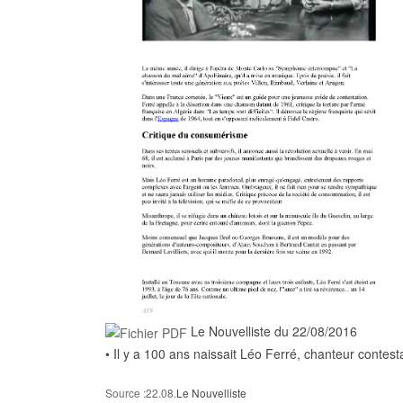
Le Nouvelliste du 22/08/2016
• Il y a 100 ans naissait Léo Ferré, chanteur contest
Source :22.08.
Le Nouvelliste