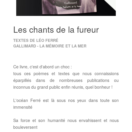
Les chants de la fureur
TEXTES DE LÉO FERRÉ
GALLIMARD - LA MÉMOIRE ET LA MER
Ce livre, c'est d'abord un choc :
tous ces poèmes et textes que nous connaissions
éparpillés dans de nombreuses publications ou
inconnus du grand public enfin réunis, quel bonheur !
L'océan Ferré est là sous nos yeux dans toute son
immensité
Sa force et son humanité nous envahissent et nous
bouleversent