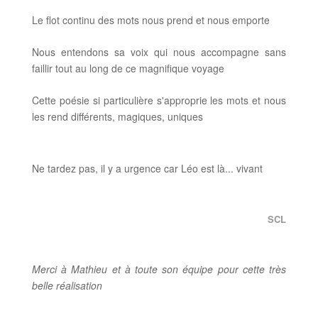
Le flot continu des mots nous prend et nous emporte
Nous entendons sa voix qui nous accompagne sans
faillir tout au long de ce magnifique voyage
Cette poésie si particulière s'approprie les mots et nous
les rend différents, magiques, uniques
Ne tardez pas, il y a urgence car Léo est là... vivant
SCL
Merci à Mathieu et à toute son équipe pour cette très
belle réalisation